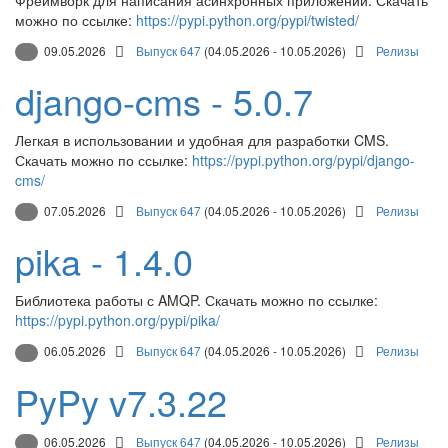
можно по ссылке:
https://pypi.python.org/pypi/twisted/
09.05.2026
Выпуск 647
(04.05.2026 - 10.05.2026)
Релизы
django-cms - 5.0.7
Легкая в использовании и удобная для разработки CMS.
Скачать можно по ссылке:
https://pypi.python.org/pypi/django-
cms/
07.05.2026
Выпуск 647
(04.05.2026 - 10.05.2026)
Релизы
pika - 1.4.0
Библиотека работы с AMQP. Скачать можно по ссылке:
https://pypi.python.org/pypi/pika/
06.05.2026
Выпуск 647
(04.05.2026 - 10.05.2026)
Релизы
PyPy v7.3.22
06.05.2026
Выпуск 647
(04.05.2026 - 10.05.2026)
Релизы