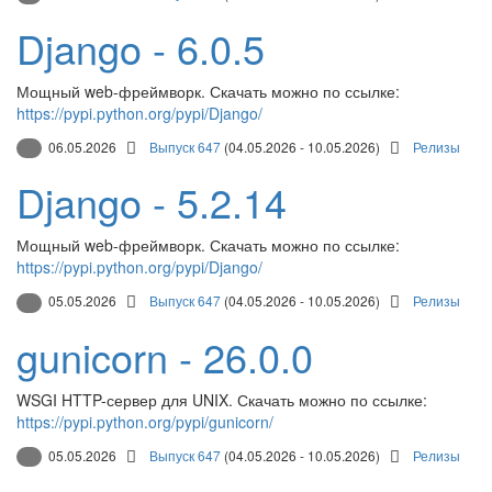
Django - 6.0.5
Мощный web-фреймворк. Скачать можно по ссылке:
https://pypi.python.org/pypi/Django/
06.05.2026
Выпуск 647
(04.05.2026 - 10.05.2026)
Релизы
Django - 5.2.14
Мощный web-фреймворк. Скачать можно по ссылке:
https://pypi.python.org/pypi/Django/
05.05.2026
Выпуск 647
(04.05.2026 - 10.05.2026)
Релизы
gunicorn - 26.0.0
WSGI HTTP-сервер для UNIX. Скачать можно по ссылке:
https://pypi.python.org/pypi/gunicorn/
05.05.2026
Выпуск 647
(04.05.2026 - 10.05.2026)
Релизы