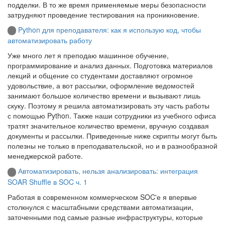
подделки. В то же время применяемые меры безопасности
затрудняют проведение тестирования на проникновение.
Python для преподавателя: как я использую код, чтобы
автоматизировать работу
Уже много лет я преподаю машинное обучение,
программирование и анализ данных. Подготовка материалов
лекций и общение со студентами доставляют огромное
удовольствие, а вот рассылки, оформление ведомостей
занимают большое количество времени и вызывают лишь
скуку. Поэтому я решила автоматизировать эту часть работы
с помощью Python. Также наши сотрудники из учебного офиса
тратят значительное количество времени, вручную создавая
документы и рассылки. Приведенные ниже скрипты могут быть
полезны не только в преподавательской, но и в разнообразной
менеджерской работе.
Автоматизировать, нельзя анализировать: интеграция
SOAR Shuffle в SOC ч. 1
Работая в современном коммерческом SOC'е я впервые
столкнулся с масштабными средствами автоматизации,
заточенными под самые разные инфраструктуры, которые