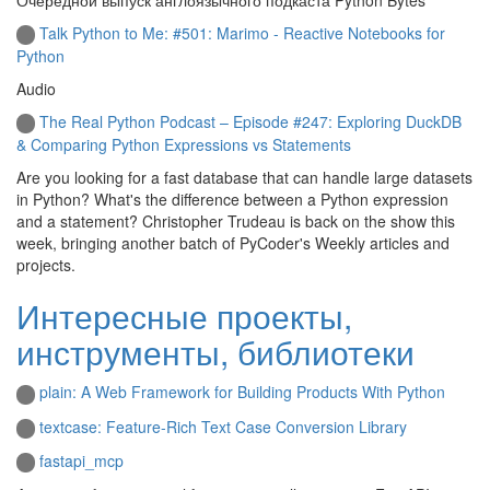
Talk Python to Me: #501: Marimo - Reactive Notebooks for
Python
Audio
The Real Python Podcast – Episode #247: Exploring DuckDB
& Comparing Python Expressions vs Statements
Are you looking for a fast database that can handle large datasets
in Python? What's the difference between a Python expression
and a statement? Christopher Trudeau is back on the show this
week, bringing another batch of PyCoder's Weekly articles and
projects.
Интересные проекты,
инструменты, библиотеки
plain: A Web Framework for Building Products With Python
textcase: Feature-Rich Text Case Conversion Library
fastapi_mcp