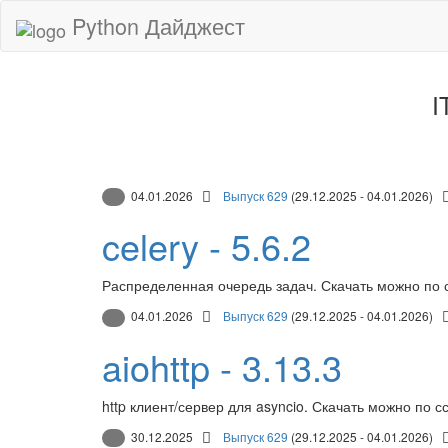
Python Дайджест
I
04.01.2026
Выпуск 629
(29.12.2025 - 04.01.2026)
celery - 5.6.2
Распределенная очередь задач. Скачать можно по 
04.01.2026
Выпуск 629
(29.12.2025 - 04.01.2026)
aiohttp - 3.13.3
http клиент/сервер для asyncio. Скачать можно по с
30.12.2025
Выпуск 629
(29.12.2025 - 04.01.2026)