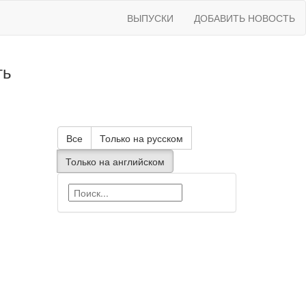
ВЫПУСКИ
ДОБАВИТЬ НОВОСТЬ
ть
Все
Только на русском
Только на английском