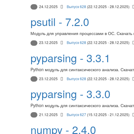
24.12.2025
Выпуск 628
(22.12.2025 - 28.12.2025)
psutil - 7.2.0
Модуль для управления процессами в ОС. Скачать
23.12.2025
Выпуск 628
(22.12.2025 - 28.12.2025)
pyparsing - 3.3.1
Python модуль для синтаксического анализа. Скача
23.12.2025
Выпуск 628
(22.12.2025 - 28.12.2025)
pyparsing - 3.3.0
Python модуль для синтаксического анализа. Скача
21.12.2025
Выпуск 627
(15.12.2025 - 21.12.2025)
numpy - 2.4.0