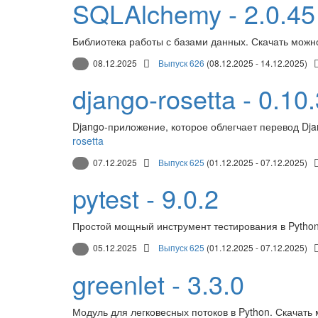
SQLAlchemy - 2.0.45
Библиотека работы с базами данных. Скачать можн
08.12.2025
Выпуск 626
(08.12.2025 - 14.12.2025)
django-rosetta - 0.10
Django-приложение, которое облегчает перевод Dja
rosetta
07.12.2025
Выпуск 625
(01.12.2025 - 07.12.2025)
pytest - 9.0.2
Простой мощный инструмент тестирования в Python
05.12.2025
Выпуск 625
(01.12.2025 - 07.12.2025)
greenlet - 3.3.0
Модуль для легковесных потоков в Python. Скачать