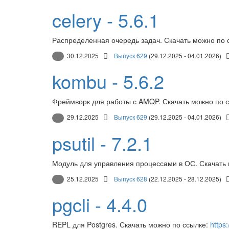
celery - 5.6.1
Распределенная очередь задач. Скачать можно по 
30.12.2025
Выпуск 629
(29.12.2025 - 04.01.2026)
kombu - 5.6.2
Фреймворк для работы с AMQP. Скачать можно по 
29.12.2025
Выпуск 629
(29.12.2025 - 04.01.2026)
psutil - 7.2.1
Модуль для управления процессами в ОС. Скачать
25.12.2025
Выпуск 628
(22.12.2025 - 28.12.2025)
pgcli - 4.4.0
REPL для Postgres. Скачать можно по ссылке:
https: