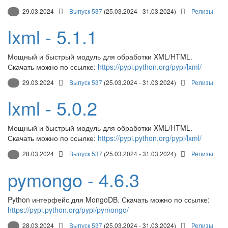
29.03.2024
Выпуск 537
(25.03.2024 - 31.03.2024)
Релизы
lxml - 5.1.1
Мощный и быстрый модуль для обработки XML/HTML.
Скачать можно по ссылке:
https://pypi.python.org/pypi/lxml/
29.03.2024
Выпуск 537
(25.03.2024 - 31.03.2024)
Релизы
lxml - 5.0.2
Мощный и быстрый модуль для обработки XML/HTML.
Скачать можно по ссылке:
https://pypi.python.org/pypi/lxml/
28.03.2024
Выпуск 537
(25.03.2024 - 31.03.2024)
Релизы
pymongo - 4.6.3
Python интерфейс для MongoDB. Скачать можно по ссылке:
https://pypi.python.org/pypi/pymongo/
28.03.2024
Выпуск 537
(25.03.2024 - 31.03.2024)
Релизы