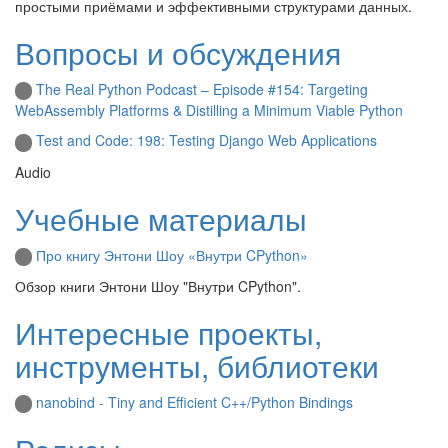
простыми приёмами и эффективными структурами данных.
Вопросы и обсуждения
The Real Python Podcast – Episode #154: Targeting
WebAssembly Platforms & Distilling a Minimum Viable Python
Test and Code: 198: Testing Django Web Applications
Audio
Учебные материалы
Про книгу Энтони Шоу «Внутри CPython»
Обзор книги Энтони Шоу "Внутри CPython".
Интересные проекты,
инструменты, библиотеки
nanobind - Tiny and Efficient C++/Python Bindings