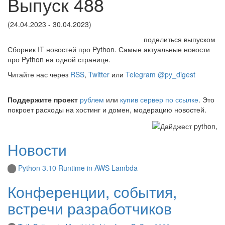
Выпуск 488
(24.04.2023 - 30.04.2023)
поделиться выпуском
Сборник IT новостей про Python. Самые актуальные новости
про Python на одной странице.
Читайте нас через
RSS
,
Twitter
или
Telegram @py_digest
Поддержите проект
рублем
или
купив сервер по ссылке
. Это
покроет расходы на хостинг и домен, модерацию новостей.
Новости
Python 3.10 Runtime in AWS Lambda
Конференции, события,
встречи разработчиков