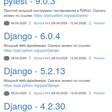
pytest - 9.0.3
Простой мощный инструмент тестирования в Python. Скачать
можно по ссылке:
https://pypi.python.org/pypi/pytest/
08.04.2026
Выпуск 643
(06.04.2026 - 12.04.2026)
Релизы
Django - 6.0.4
Мощный web-фреймворк. Скачать можно по ссылке:
https://pypi.python.org/pypi/Django/
08.04.2026
Выпуск 643
(06.04.2026 - 12.04.2026)
Релизы
Django - 5.2.13
Мощный web-фреймворк. Скачать можно по ссылке:
https://pypi.python.org/pypi/Django/
08.04.2026
Выпуск 643
(06.04.2026 - 12.04.2026)
Релизы
Django - 4.2.30