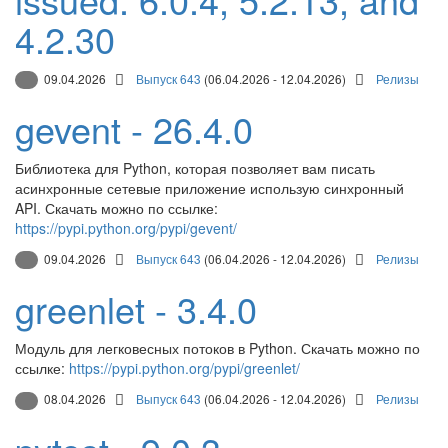
4.2.30
09.04.2026
Выпуск 643
(06.04.2026 - 12.04.2026)
Релизы
gevent - 26.4.0
Библиотека для Python, которая позволяет вам писать
асинхронные сетевые приложение использую синхронный
API. Скачать можно по ссылке:
https://pypi.python.org/pypi/gevent/
09.04.2026
Выпуск 643
(06.04.2026 - 12.04.2026)
Релизы
greenlet - 3.4.0
Модуль для легковесных потоков в Python. Скачать можно по
ссылке:
https://pypi.python.org/pypi/greenlet/
08.04.2026
Выпуск 643
(06.04.2026 - 12.04.2026)
Релизы