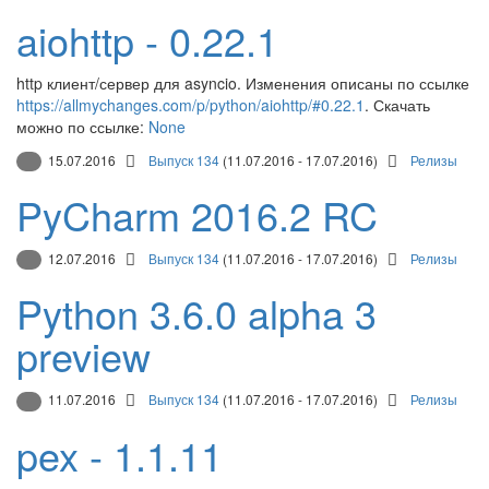
aiohttp - 0.22.1
http клиент/сервер для asyncio. Изменения описаны по ссылке
https://allmychanges.com/p/python/aiohttp/#0.22.1
. Скачать
можно по ссылке:
None
15.07.2016
Выпуск 134
(11.07.2016 - 17.07.2016)
Релизы
PyCharm 2016.2 RC
12.07.2016
Выпуск 134
(11.07.2016 - 17.07.2016)
Релизы
Python 3.6.0 alpha 3
preview
11.07.2016
Выпуск 134
(11.07.2016 - 17.07.2016)
Релизы
pex - 1.1.11