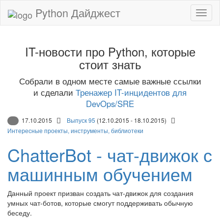
Python Дайджест
IT-новости про Python, которые
стоит знать
Собрали в одном месте самые важные ссылки
и сделали
Тренажер IT-инцидентов для
DevOps/SRE
17.10.2015
Выпуск 95
(12.10.2015 - 18.10.2015)
Интересные проекты, инструменты, библиотеки
ChatterBot - чат-движок с
машинным обучением
Данный проект призван создать чат-движок для создания
умных чат-ботов, которые смогут поддерживать обычную
беседу.