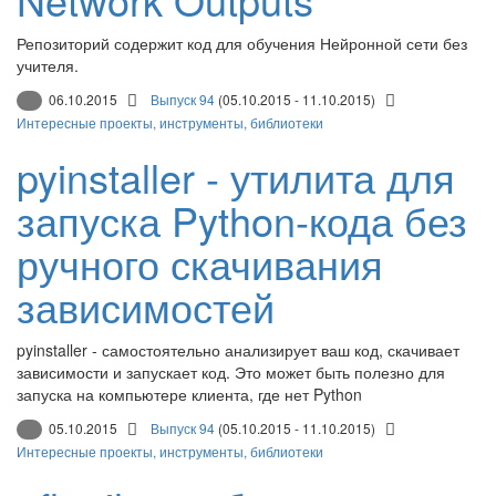
Репозиторий содержит код для обучения Нейронной сети без
учителя.
06.10.2015
Выпуск 94
(05.10.2015 - 11.10.2015)
Интересные проекты, инструменты, библиотеки
pyinstaller - утилита для
запуска Python-кода без
ручного скачивания
зависимостей
pyinstaller - самостоятельно анализирует ваш код, скачивает
зависимости и запускает код. Это может быть полезно для
запуска на компьютере клиента, где нет Python
05.10.2015
Выпуск 94
(05.10.2015 - 11.10.2015)
Интересные проекты, инструменты, библиотеки