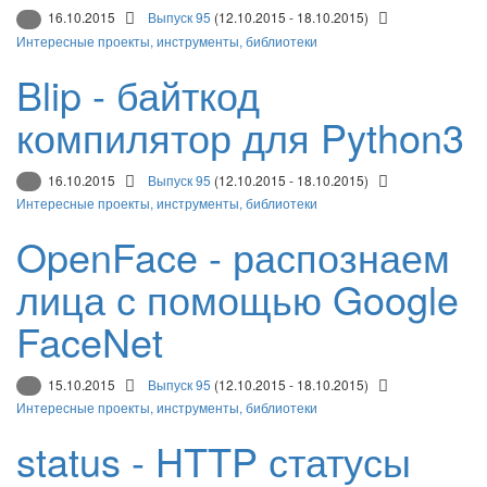
16.10.2015
Выпуск 95
(12.10.2015 - 18.10.2015)
Интересные проекты, инструменты, библиотеки
Blip - байткод
компилятор для Python3
16.10.2015
Выпуск 95
(12.10.2015 - 18.10.2015)
Интересные проекты, инструменты, библиотеки
OpenFace - распознаем
лица с помощью Google
FaceNet
15.10.2015
Выпуск 95
(12.10.2015 - 18.10.2015)
Интересные проекты, инструменты, библиотеки
status - HTTP статусы