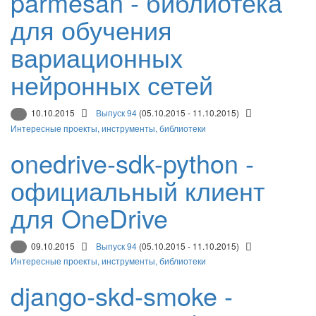
parmesan - библиотека
для обучения
вариационных
нейронных сетей
10.10.2015
Выпуск 94
(05.10.2015 - 11.10.2015)
Интересные проекты, инструменты, библиотеки
onedrive-sdk-python -
официальный клиент
для OneDrive
09.10.2015
Выпуск 94
(05.10.2015 - 11.10.2015)
Интересные проекты, инструменты, библиотеки
django-skd-smoke -