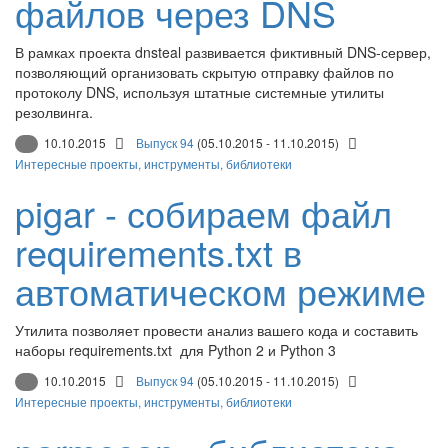
файлов через DNS
В рамках проекта dnsteal развивается фиктивный DNS-сервер,
позволяющий организовать скрытую отправку файлов по
протоколу DNS, используя штатные системные утилиты
резолвинга.
10.10.2015
Выпуск 94
(05.10.2015 - 11.10.2015)
Интересные проекты, инструменты, библиотеки
pigar - собираем файл
requirements.txt в
автоматическом режиме
Утилита позволяет провести анализ вашего кода и составить
наборы requirements.txt для Python 2 и Python 3
10.10.2015
Выпуск 94
(05.10.2015 - 11.10.2015)
Интересные проекты, инструменты, библиотеки