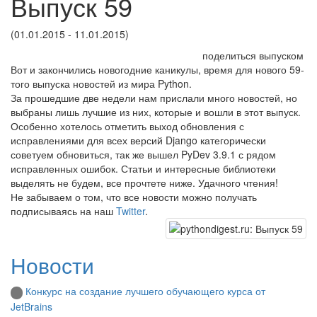
Выпуск 59
(01.01.2015 - 11.01.2015)
поделиться выпуском
Вот и закончились новогодние каникулы, время для нового 59-
того выпуска новостей из мира Python.
За прошедшие две недели нам прислали много новостей, но
выбраны лишь лучшие из них, которые и вошли в этот выпуск.
Особенно хотелось отметить выход обновления с
исправлениями для всех версий Django категорически
советуем обновиться, так же вышел PyDev 3.9.1 с рядом
исправленных ошибок. Статьи и интересные библиотеки
выделять не будем, все прочтете ниже. Удачного чтения!
Не забываем о том, что все новости можно получать
подписываясь на наш
Twitter
.
Новости
Конкурс на создание лучшего обучающего курса от
JetBrains