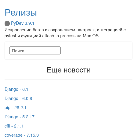
Релизы
PyDev 3.9.1
Исправление багов с сохранением настроек, интеграцией с
pytest и функцией attach to process на Mac OS.
Еще новости
Django - 6.1
Django - 6.0.8
pip - 26.2.1
Django - 5.2.17
cffi - 2.1.1
coverage - 7.15.3