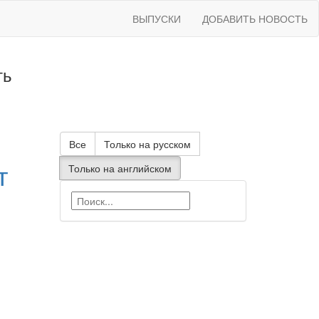
ВЫПУСКИ
ДОБАВИТЬ НОВОСТЬ
ть
Все
Только на русском
т
Только на английском