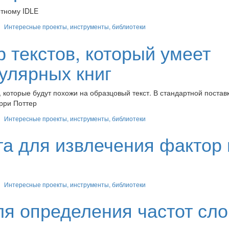
ртному IDLE
Интересные проекты, инструменты, библиотеки
ор текстов, который умеет
улярных книг
 которые будут похожи на образцовый текст. В стандартной поставк
рри Поттер
Интересные проекты, инструменты, библиотеки
лита для извлечения фактор 
Интересные проекты, инструменты, библиотеки
для определения частот сло