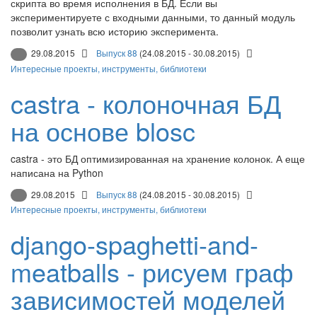
скрипта во время исполнения в БД. Если вы
экспериментируете с входными данными, то данный модуль
позволит узнать всю историю эксперимента.
29.08.2015
Выпуск 88
(24.08.2015 - 30.08.2015)
Интересные проекты, инструменты, библиотеки
castra - колоночная БД
на основе blosc
castra - это БД оптимизированная на хранение колонок. А еще
написана на Python
29.08.2015
Выпуск 88
(24.08.2015 - 30.08.2015)
Интересные проекты, инструменты, библиотеки
django-spaghetti-and-
meatballs - рисуем граф
зависимостей моделей