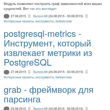
Модуль позволяет построить граф зависимостей всех ваших
сущностей. Вот
так это выглядит
27.08.2015
Выпуск 88
(24.08.2015 - 30.08.2015)
Интересные проекты, инструменты, библиотеки
postgresql-metrics -
Инструмент, который
извлекает метрики из
PostgreSQL
27.08.2015
Выпуск 88
(24.08.2015 - 30.08.2015)
Интересные проекты, инструменты, библиотеки
grab - фреймворк для
парсинга
25.08.2015
Выпуск 88
(24.08.2015 - 30.08.2015)