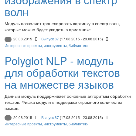
волн
Модуль позволяет транслировать картинку в спектр волн,
которые можно будет увидеть в приемнике.
20.08.2015
Выпуск 87
(17.08.2015 - 23.08.2015)
Интересные проекты, инструменты, библиотеки
Polyglot NLP - модуль
для обработки текстов
на множестве языков
Данный модуль поддерживает основные алгоритмы обработки
текстов. Фишка модуля в поддержке огромного количества
языков.
20.08.2015
Выпуск 87
(17.08.2015 - 23.08.2015)
Интересные проекты, инструменты, библиотеки