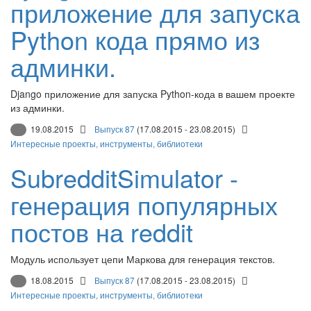
приложение для запуска
Python кода прямо из
админки.
Django приложение для запуска Python-кода в вашем проекте
из админки.
19.08.2015
Выпуск 87
(17.08.2015 - 23.08.2015)
Интересные проекты, инструменты, библиотеки
SubredditSimulator -
генерация популярных
постов на reddit
Модуль использует цепи Маркова для генерация текстов.
18.08.2015
Выпуск 87
(17.08.2015 - 23.08.2015)
Интересные проекты, инструменты, библиотеки