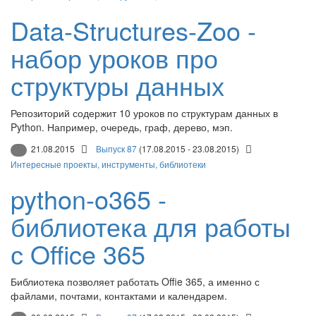
Data-Structures-Zoo -
набор уроков про
структуры данных
Репозиторий содержит 10 уроков по структурам данных в
Python. Например, очередь, граф, дерево, мэп.
21.08.2015
Выпуск 87
(17.08.2015 - 23.08.2015)
Интересные проекты, инструменты, библиотеки
python-o365 -
библиотека для работы
с Office 365
Библиотека позволяет работать Offie 365, а именно с
файлами, почтами, контактами и календарем.