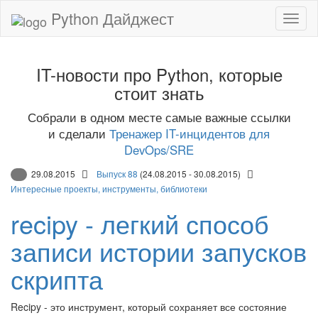
Python Дайджест
IT-новости про Python, которые
стоит знать
Собрали в одном месте самые важные ссылки
и сделали
Тренажер IT-инцидентов для
DevOps/SRE
29.08.2015
Выпуск 88
(24.08.2015 - 30.08.2015)
Интересные проекты, инструменты, библиотеки
recipy - легкий способ
записи истории запусков
скрипта
Recipy - это инструмент, который сохраняет все состояние