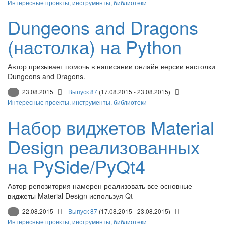
Интересные проекты, инструменты, библиотеки
Dungeons and Dragons
(настолка) на Python
Автор призывает помочь в написании онлайн версии настолки
Dungeons and Dragons.
23.08.2015
Выпуск 87
(17.08.2015 - 23.08.2015)
Интересные проекты, инструменты, библиотеки
Набор виджетов Material
Design реализованных
на PySide/PyQt4
Автор репозитория намерен реализовать все основные
виджеты Material Design используя Qt
22.08.2015
Выпуск 87
(17.08.2015 - 23.08.2015)
Интересные проекты, инструменты, библиотеки