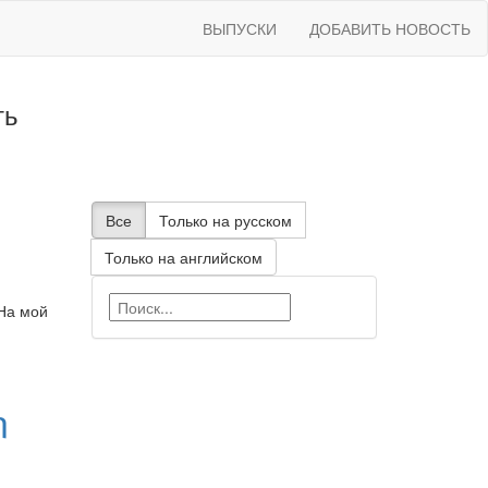
ВЫПУСКИ
ДОБАВИТЬ НОВОСТЬ
ть
Все
Только на русском
Только на английском
 На мой
n