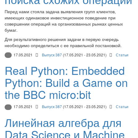
Перед нами стояла задача выявления групп клиентов,
имеющих одинаковое инвестиционное поведение при
совершении операций на организованных рынках ценных
бумаг.
Для результативного решения задачи в первую очередь
необходимо определиться с ее правильной постановкой.
17.05.2021
Выпуск 387
(17.05.2021 - 23.05.2021)
Статьи
Real Python: Embedded
Python: Build a Game on
the BBC micro:bit
17.05.2021
Выпуск 387
(17.05.2021 - 23.05.2021)
Статьи
Линейная алгебра для
Data Science и Machine