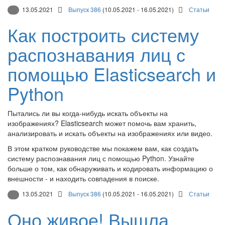
13.05.2021
Выпуск 386
(10.05.2021 - 16.05.2021)
Статьи
Как построить систему
распознавания лиц с
помощью Elasticsearch и
Python
Пытались ли вы когда-нибудь искать объекты на
изображениях? Elasticsearch может помочь вам хранить,
анализировать и искать объекты на изображениях или видео.
В этом кратком руководстве мы покажем вам, как создать
систему распознавания лиц с помощью Python. Узнайте
больше о том, как обнаруживать и кодировать информацию о
внешности - и находить совпадения в поиске.
13.05.2021
Выпуск 386
(10.05.2021 - 16.05.2021)
Статьи
Оно живое! Вышла