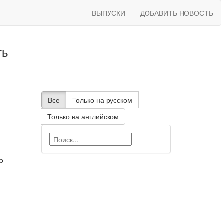
ВЫПУСКИ
ДОБАВИТЬ НОВОСТЬ
ть
Все
Только на русском
Только на английском
о