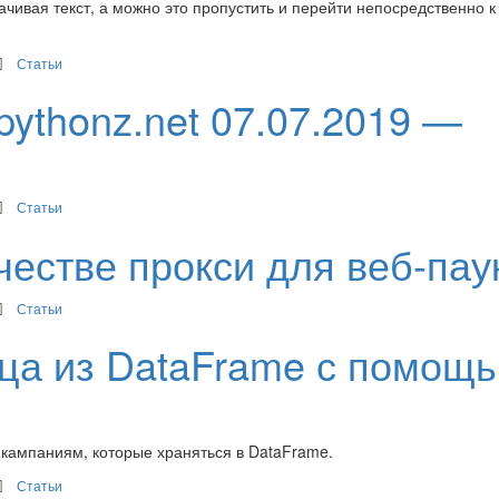
ивая текст, а можно это пропустить и перейти непосредственно к
Статьи
pythonz.net 07.07.2019 —
Статьи
честве прокси для веб-пау
Статьи
ца из DataFrame с помощ
кампаниям, которые храняться в DataFrame.
Статьи