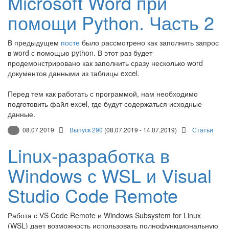
Microsoft Word при
помощи Python. Часть 2
В предыдущем
посте
было рассмотрено как заполнить запрос
в word с помощью python. В этот раз будет
продемонстрировано как заполнить сразу несколько word
документов данными из таблицы excel.
Перед тем как работать с программой, нам необходимо
подготовить файл excel, где будут содержаться исходные
данные.
08.07.2019
Выпуск 290
(08.07.2019 - 14.07.2019)
Статьи
Linux-разработка в
Windows с WSL и Visual
Studio Code Remote
Работа с VS Code Remote и Windows Subsystem for Linux
(WSL) дает возможность использовать полнофункциональную