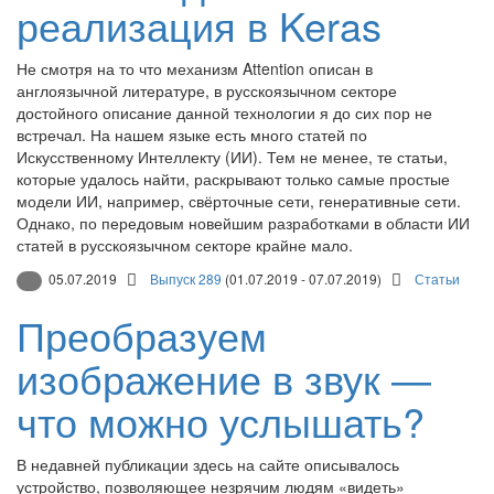
реализация в Keras
Не смотря на то что механизм Attention описан в
англоязычной литературе, в русскоязычном секторе
достойного описание данной технологии я до сих пор не
встречал. На нашем языке есть много статей по
Искусственному Интеллекту (ИИ). Тем не менее, те статьи,
которые удалось найти, раскрывают только самые простые
модели ИИ, например, свёрточные сети, генеративные сети.
Однако, по передовым новейшим разработками в области ИИ
статей в русскоязычном секторе крайне мало.
05.07.2019
Выпуск 289
(01.07.2019 - 07.07.2019)
Статьи
Преобразуем
изображение в звук —
что можно услышать?
В недавней публикации здесь на сайте описывалось
устройство, позволяющее незрячим людям «видеть»