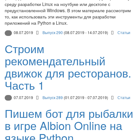
среду разработки Linux на ноутбуке или десктопе с
предустановленной Windows. В этом материале рассмотрим
то, как использовать эти инструменты для разработки
приложений на Python в Linux.
08.07.2019
Выпуск 290
(08.07.2019 - 14.07.2019)
Статьи
Строим
рекомендательный
движок для ресторанов.
Часть 1
07.07.2019
Выпуск 289
(01.07.2019 - 07.07.2019)
Статьи
Пишем бот для рыбалки
в игре Albion Online на
языке Python