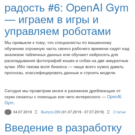
радость #6: OpenAI Gym
— играем в игры и
управляем роботами
Мы привыкли к тому, что специалисты по машинному
обучению огромную часть своего рабочего времени сидят над
анализом табличных данных или обучают нейросеть для
раскладывания фотографий кошек и собак на две аккуратные
кучки. Ибо такова воля бизнеса — чаще всего нужно давать
прогнозы, классифицировать данные и строить модели.
Сегодня мы проветрим мозги и разомнем дряблеющие от
скуки синапсы с помощью кое-чего интересного —
OpenAI
Gym
.
04.07.2019
Выпуск 289
(01.07.2019 - 07.07.2019)
Статьи
Введение в разработку