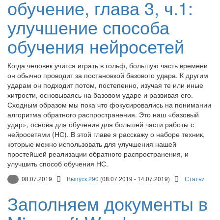
обучение, глава 3, ч.1:
улучшение способа
обучения нейросетей
Когда человек учится играть в гольф, большую часть времени
он обычно проводит за постановкой базового удара. К другим
ударам он подходит потом, постепенно, изучая те или иные
хитрости, основываясь на базовом ударе и развивая его.
Сходным образом мы пока что фокусировались на понимании
алгоритма обратного распространения. Это наш «базовый
удар», основа для обучения для большей части работы с
нейросетями (НС). В этой главе я расскажу о наборе техник,
которые можно использовать для улучшения нашей
простейшей реализации обратного распространения, и
улучшить способ обучения НС.
08.07.2019
Выпуск 290
(08.07.2019 - 14.07.2019)
Статьи
Заполняем документы в