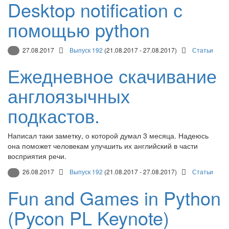
Desktop notification с
помощью python
27.08.2017
Выпуск 192
(21.08.2017 - 27.08.2017)
Статьи
Ежедневное скачивание
англоязычных
подкастов.
Написал таки заметку, о которой думал 3 месяца. Надеюсь
она поможет человекам улучшить их английский в части
восприятия речи.
26.08.2017
Выпуск 192
(21.08.2017 - 27.08.2017)
Статьи
Fun and Games in Python
(Pycon PL Keynote)