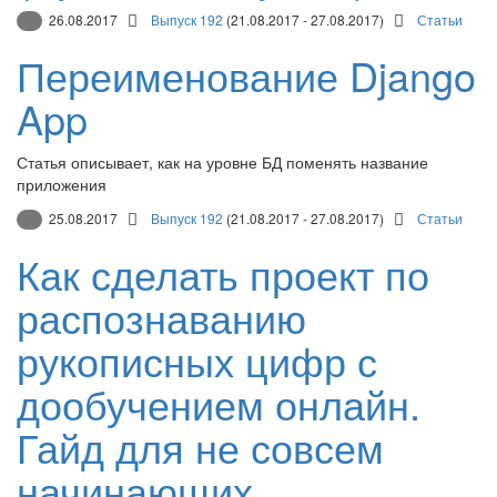
26.08.2017
Выпуск 192
(21.08.2017 - 27.08.2017)
Статьи
Переименование Django
App
Статья описывает, как на уровне БД поменять название
приложения
25.08.2017
Выпуск 192
(21.08.2017 - 27.08.2017)
Статьи
Как сделать проект по
распознаванию
рукописных цифр с
дообучением онлайн.
Гайд для не совсем
начинающих