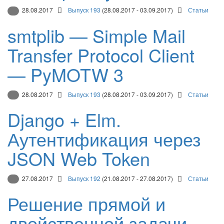
28.08.2017
Выпуск 193
(28.08.2017 - 03.09.2017)
Статьи
smtplib — Simple Mail
Transfer Protocol Client
— PyMOTW 3
28.08.2017
Выпуск 193
(28.08.2017 - 03.09.2017)
Статьи
Django + Elm.
Аутентификация через
JSON Web Token
27.08.2017
Выпуск 192
(21.08.2017 - 27.08.2017)
Статьи
Решение прямой и
двойственной задачи