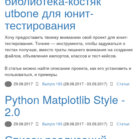
библиотека-костяк
utbone для юнит-
тестирования
Хочу предоставить твоему вниманию свой проект для юнит-
тестирования. Точнее — инструмента, чтобы задуматься о
тестах получше, вместо траты лишнего внимания на создание
файлов, объявления импортов, классов и тест-кейсов.
В статье можно найти описание проекта, как его установить и
пользоваться, и примеры.
29.08.2017
Выпуск 193
(28.08.2017 - 03.09.2017)
Статьи
Python Matplotlib Style -
2.0
29.08.2017
Выпуск 193
(28.08.2017 - 03.09.2017)
Статьи