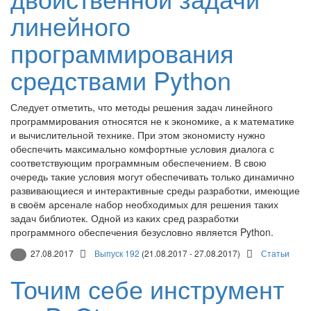
линейного
программирования
средствами Python
Следует отметить, что методы решения задач линейного
программирования относятся не к экономике, а к математике
и вычислительной технике. При этом экономисту нужно
обеспечить максимально комфортные условия диалога с
соответствующим программным обеспечением. В свою
очередь такие условия могут обеспечивать только динамично
развивающиеся и интерактивные среды разработки, имеющие
в своём арсенале набор необходимых для решения таких
задач библиотек. Одной из каких сред разработки
программного обеспечения безусловно является Python.
27.08.2017
Выпуск 192
(21.08.2017 - 27.08.2017)
Статьи
Точим себе инструмент