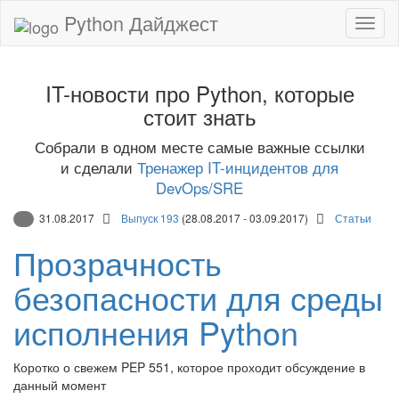
Python Дайджест
IT-новости про Python, которые
стоит знать
Собрали в одном месте самые важные ссылки
и сделали
Тренажер IT-инцидентов для
DevOps/SRE
31.08.2017
Выпуск 193
(28.08.2017 - 03.09.2017)
Статьи
Прозрачность
безопасности для среды
исполнения Python
Коротко о свежем PEP 551, которое проходит обсуждение в
данный момент