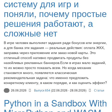
систему для игр и
поняли, почему простые
решения работают, а
сложные нет
В игре человек выполняет задания ради бонусов или энергии,
а для банка эти задания — реальные действия: оплата ЖКХ,
заправка через приложение или заказ новой карты. Это
отличный способ нативно продвигать продукты без
назойливых рекламных баннеров.Если в играх мало заданий,
то их можно просто показать всем. Но когда механик
становится много, появляется классическая
рекомендательная задача: что именно предложить
конкретному клиенту, в каком порядке, и как оценить эффект?
26.06.2026
Выпуск 654
(22.06.2026 - 28.06.2026)
Статьи
Python in a Sandbox With