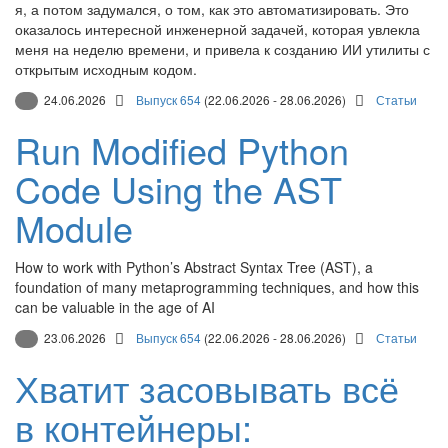
я, а потом задумался, о том, как это автоматизировать. Это
оказалось интересной инженерной задачей, которая увлекла
меня на неделю времени, и привела к созданию ИИ утилиты с
открытым исходным кодом.
24.06.2026
Выпуск 654
(22.06.2026 - 28.06.2026)
Статьи
Run Modified Python
Code Using the AST
Module
How to work with Python’s Abstract Syntax Tree (AST), a
foundation of many metaprogramming techniques, and how this
can be valuable in the age of AI
23.06.2026
Выпуск 654
(22.06.2026 - 28.06.2026)
Статьи
Хватит засовывать всё
в контейнеры: