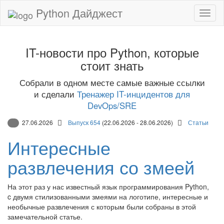
Python Дайджест
IT-новости про Python, которые
стоит знать
Собрали в одном месте самые важные ссылки
и сделали
Тренажер IT-инцидентов для
DevOps/SRE
27.06.2026
Выпуск 654
(22.06.2026 - 28.06.2026)
Статьи
Интересные
развлечения со змеей
На этот раз у нас известный язык программирования Python,
c двумя стилизованными змеями на логотипе, интересные и
необычные развлечения с которым были собраны в этой
замечательной статье.