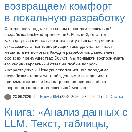
возвращаем комфорт
в локальную разработку
Сегодня хочу поделиться своим подходом к локальной
разработке backend‑приложений. Речь пойдёт о том,
как вернуться к использованию виртуальных окружений,
отказавшись от контейнеризации там, где она начинает
мешать, а не помогать.Каждый разработчик давно знает
обо всех преимуществах Docker: мы привыкли воспринимать
его как универсальный ответ на любые вопросы
инфраструктуры. Некогда революционная парадигма
разработки стала чем‑то обыденным и сегодня часто
принимается как no‑brainer решение при разработке
очередного проекта на локальной машине.
23.06.2026
Выпуск 654
(22.06.2026 - 28.06.2026)
Статьи
Книга: «Анализ данных с
LLM. Текст, таблицы,