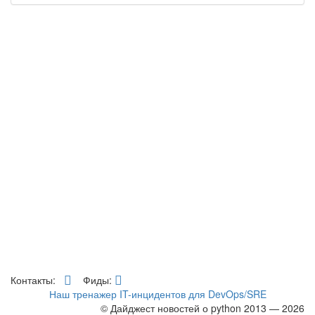
Контакты:
Фиды:
Наш тренажер IT-инцидентов для DevOps/SRE
© Дайджест новостей о python 2013 — 2026