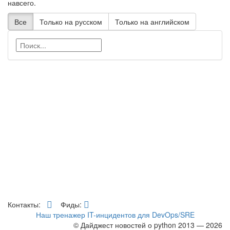
навсего.
Все
Только на русском
Только на английском
Контакты:
Фиды:
Наш тренажер IT-инцидентов для DevOps/SRE
© Дайджест новостей о python 2013 — 2026