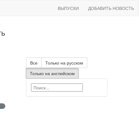
ВЫПУСКИ
ДОБАВИТЬ НОВОСТЬ
ть
Все
Только на русском
Только на английском
ger