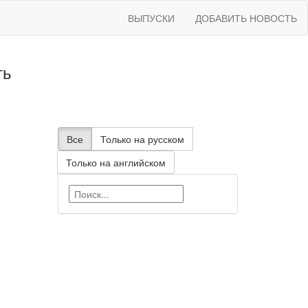
ВЫПУСКИ
ДОБАВИТЬ НОВОСТЬ
ть
Все
Только на русском
Только на английском