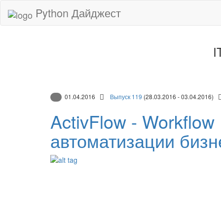
Python Дайджест
I
01.04.2016
Выпуск 119
(28.03.2016 - 03.04.2016)
ActivFlow - Workflow
автоматизации бизн