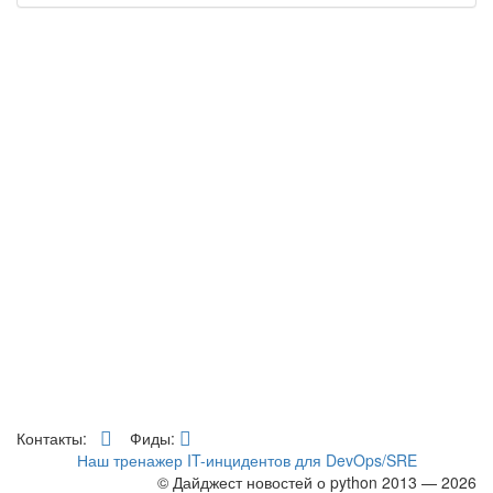
Контакты:
Фиды:
Наш тренажер IT-инцидентов для DevOps/SRE
© Дайджест новостей о python 2013 — 2026