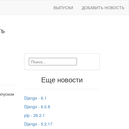
ВЫПУСКИ
ДОБАВИТЬ НОВОСТЬ
ть
Еще новости
ыпуском
Django - 6.1
Django - 6.0.8
pip - 26.2.1
Django - 5.2.17