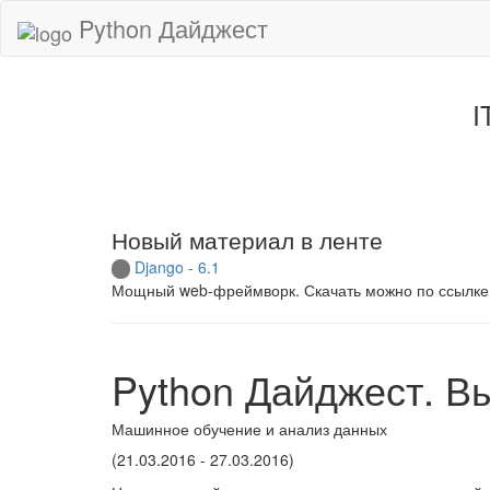
Python Дайджест
I
Новый материал в ленте
Django - 6.1
Мощный web-фреймворк. Скачать можно по ссылке
Python Дайджест. В
Машинное обучение и анализ данных
(21.03.2016 - 27.03.2016)