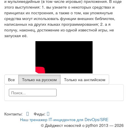
и мультимедийные (в том числе игровые) приложения. В ходе
этого выступления: 1. вы узнаете о некоторых средствах и
принципах их построения, а также о том, как упомянутые
средства могут использовать функции внешних библиотек,
написанных на других языках программирования; 2. а я
получу, наконец, достижение из одной известной игры, не
запуская её.
Все
Только на русском
Только на английском
Контакты:
Фиды:
Наш тренажер IT-инцидентов для DevOps/SRE
© Дайджест новостей о python 2013 — 2026