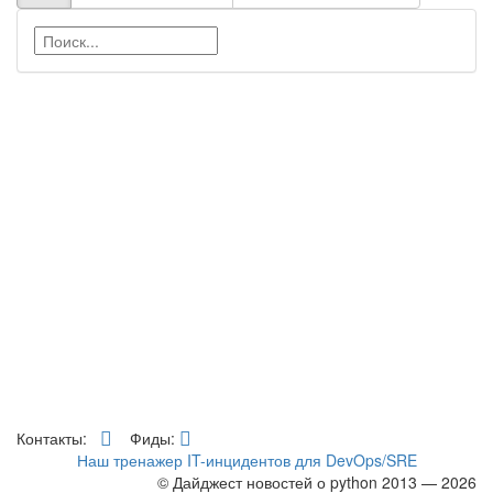
Контакты:
Фиды:
Наш тренажер IT-инцидентов для DevOps/SRE
© Дайджест новостей о python 2013 — 2026