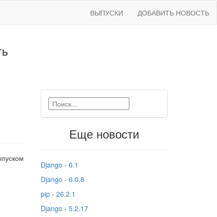
ВЫПУСКИ
ДОБАВИТЬ НОВОСТЬ
ть
Еще новости
ыпуском
Django - 6.1
Django - 6.0.8
pip - 26.2.1
Django - 5.2.17