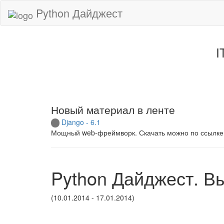
Python Дайджест
I
Новый материал в ленте
Django - 6.1
Мощный web-фреймворк. Скачать можно по ссылке
Python Дайджест. В
(10.01.2014 - 17.01.2014)