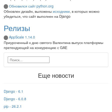
Обновился сайт python.org
Обновлен дизайн, выложены
исходники
, в которых можно
убедиться, что сайт выполнен на Django
Релизы
AppScale 1.14.0
Приуроченный к дню святого Валентина выпуск платформы
претендующей на конкуренцию с GAE
Еще новости
Django - 6.1
Django - 6.0.8
pip - 26.2.1