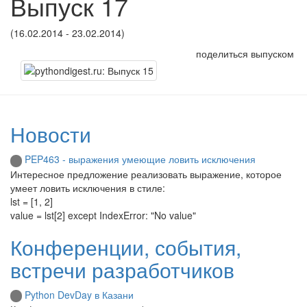
Выпуск 17
(16.02.2014 - 23.02.2014)
поделиться выпуском
Новости
PEP463 - выражения умеющие ловить исключения
Интересное предложение реализовать выражение, которое
умеет ловить исключения в стиле:
lst = [1, 2]
value = lst[2] except IndexError: "No value"
Конференции, события,
встречи разработчиков
Python DevDay в Казани