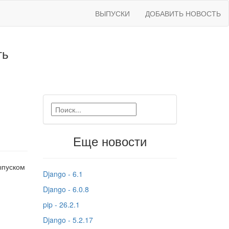
ВЫПУСКИ
ДОБАВИТЬ НОВОСТЬ
ть
Еще новости
ыпуском
Django - 6.1
Django - 6.0.8
pip - 26.2.1
Django - 5.2.17