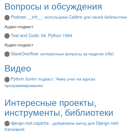
Вопросы и обсуждения
Podcast.__init__: используем Calibre для своей библиотеки
Аудио-подкаст
Test and Code: 54: Python 1994
Аудио-подкаст
StackOverflow: интересные вопросы за неделю (cliv)
Видео
Python Junior подкаст. Чему учат на курсах
программирования.
Интересные проекты,
инструменты, библиотеки
django-rest-captcha - добавляем капчу для Django-rest-
framework