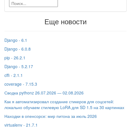
Еще новости
Django - 6.1
Django - 6.0.8
pip - 26.2.1
Django - 5.2.17
cffi - 2.1.1
coverage - 7.15.3
Сводка pythonz 26.07.2026 — 02.08.2026
Как я автоматизировал создание стикеров для соцсетей:
локально обучаем стилевую LoRA для SD 1.5 на 30 картинках
Находки в опенсорсе: мир питона за июль 2026
virtualenv - 21.7.1