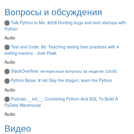
Вопросы и обсуждения
Talk Python to Me: #228 Hunting bugs and tech startups with
Python
Audio
Test and Code: 86: Teaching testing best practices with 4
testing maxims - Josh Peak
Audio
StackOverflow: интересные вопросы за неделю (cxciii)
Python Bytes: #146 Slay the dragon, learn the Python
Audio
Podcast.__init__: Combining Python And SQL To Build A
PyData Warehouse
Audio
Видео