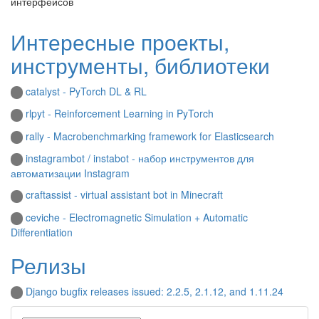
интерфейсов
Интересные проекты,
инструменты, библиотеки
catalyst - PyTorch DL & RL
rlpyt - Reinforcement Learning in PyTorch
rally - Macrobenchmarking framework for Elasticsearch
instagrambot / instabot - набор инструментов для
автоматизации Instagram
craftassist - virtual assistant bot in Minecraft
ceviche - Electromagnetic Simulation + Automatic
Differentiation
Релизы
Django bugfix releases issued: 2.2.5, 2.1.12, and 1.11.24