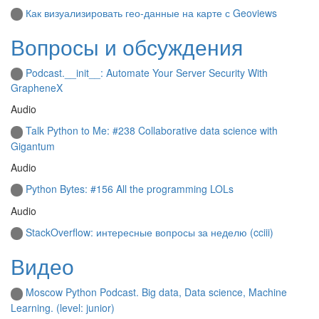
Как визуализировать гео-данные на карте с Geoviews
Вопросы и обсуждения
Podcast.__init__: Automate Your Server Security With
GrapheneX
Audio
Talk Python to Me: #238 Collaborative data science with
Gigantum
Audio
Python Bytes: #156 All the programming LOLs
Audio
StackOverflow: интересные вопросы за неделю (cciii)
Видео
Moscow Python Podcast. Big data, Data science, Machine
Learning. (level: junior)