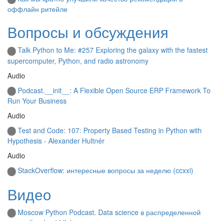
оффлайн ритейле
Вопросы и обсуждения
Talk Python to Me: #257 Exploring the galaxy with the fastest
supercomputer, Python, and radio astronomy
Audio
Podcast.__init__: A Flexible Open Source ERP Framework To
Run Your Business
Audio
Test and Code: 107: Property Based Testing in Python with
Hypothesis - Alexander Hultnér
Audio
StackOverflow: интересные вопросы за неделю (ccxxi)
Видео
Moscow Python Podcast. Data science в распределенной