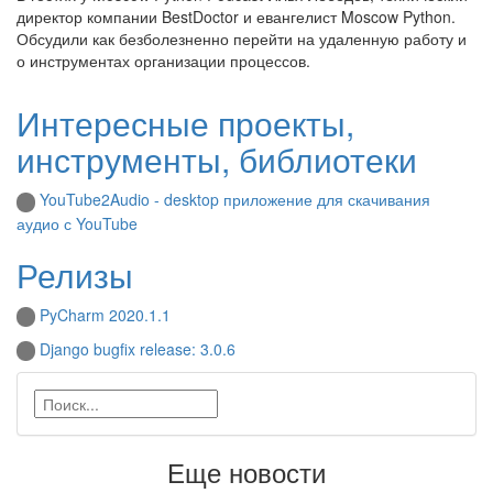
директор компании BestDoctor и евангелист Moscow Python.
Обсудили как безболезненно перейти на удаленную работу и
о инструментах организации процессов.
Интересные проекты,
инструменты, библиотеки
YouTube2Audio - desktop приложение для скачивания
аудио с YouTube
Релизы
PyCharm 2020.1.1
Django bugfix release: 3.0.6
Еще новости