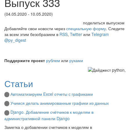
Выпуск 333
(04.05.2020 - 10.05.2020)
поделиться выпуском
Добавляйте свои новости через
специальную форму
. Следите
за всем этим безобразием в
RSS
,
Twitter
или
Telegram
@py_digest
Поддержите проект
рублем
или
руками
Статьи
Автоматизируем Excel отчеты с графиками
Учимся делать анимированные графики из данных
Django. Добавление счётчиков к моделям в
административной панели Django
Заметка о добавлении счетчиков к моделям в