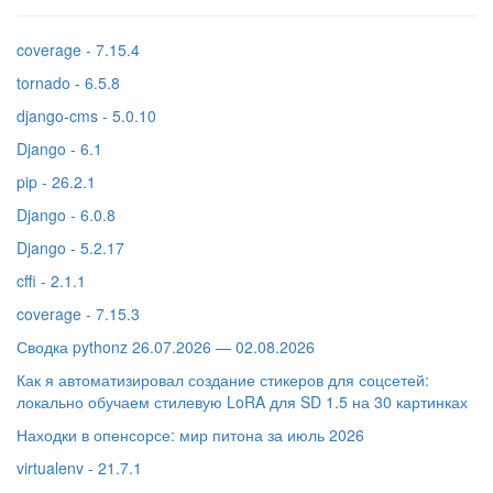
coverage - 7.15.4
tornado - 6.5.8
django-cms - 5.0.10
Django - 6.1
pip - 26.2.1
Django - 6.0.8
Django - 5.2.17
cffi - 2.1.1
coverage - 7.15.3
Сводка pythonz 26.07.2026 — 02.08.2026
Как я автоматизировал создание стикеров для соцсетей:
локально обучаем стилевую LoRA для SD 1.5 на 30 картинках
Находки в опенсорсе: мир питона за июль 2026
virtualenv - 21.7.1