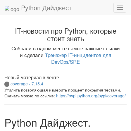
Python Дайджест
IT-новости про Python, которые
стоит знать
Собрали в одном месте самые важные ссылки
и сделали
Тренажер IT-инцидентов для
DevOps/SRE
Новый материал в ленте
coverage - 7.15.4
Утилита позволяющая измерить процент покрытия тестами.
Скачать можно по ссылке:
https://pypi.python.org/pypi/coverage/
Python Дайджест.