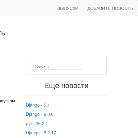
ВЫПУСКИ
ДОБАВИТЬ НОВОСТЬ
ть
Еще новости
ыпуском
Django - 6.1
Django - 6.0.8
pip - 26.2.1
Django - 5.2.17