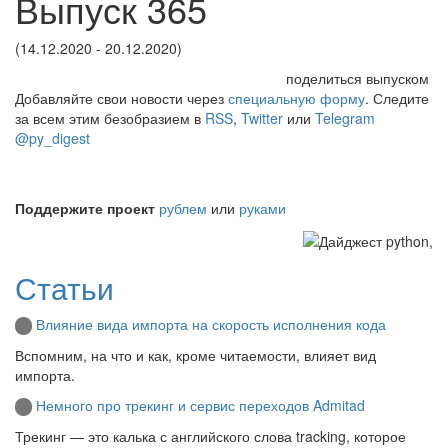
Выпуск 365
(14.12.2020 - 20.12.2020)
поделиться выпуском
Добавляйте свои новости через
специальную форму
. Следите
за всем этим безобразием в
RSS
,
Twitter
или
Telegram
@py_digest
Поддержите проект
рублем
или
руками
Статьи
Влияние вида импорта на скорость исполнения кода
Вспомним, на что и как, кроме читаемости, влияет вид
импорта.
Немного про трекинг и сервис переходов Admitad
Трекинг — это калька с английского слова tracking, которое