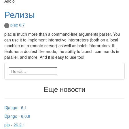
Audio
Релизы
plac 0.7
plac is much more than a command-line arguments parser. You
can use it to implement interactive interpreters (both on a local
machine on a remote server) as well as batch interpreters. It
features a doctest-like mode, the ability to launch commands in
parallel, and more. And it is easy to use too!
Еще новости
Django - 6.1
Django - 6.0.8
pip - 26.2.1