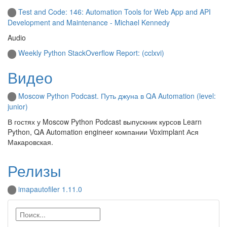
Test and Code: 146: Automation Tools for Web App and API
Development and Maintenance - Michael Kennedy
Audio
Weekly Python StackOverflow Report: (cclxvi)
Видео
Moscow Python Podcast. Путь джуна в QA Automation (level:
junior)
В гостях у Moscow Python Podcast выпускник курсов Learn
Python, QA Automation engineer компании Voximplant Ася
Макаровская.
Релизы
imapautofiler 1.11.0