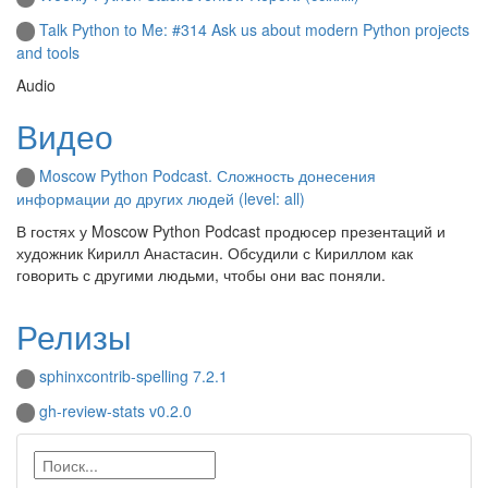
Talk Python to Me: #314 Ask us about modern Python projects
and tools
Audio
Видео
Moscow Python Podcast. Сложность донесения
информации до других людей (level: all)
В гостях у Moscow Python Podcast продюсер презентаций и
художник Кирилл Анастасин. Обсудили с Кириллом как
говорить с другими людьми, чтобы они вас поняли.
Релизы
sphinxcontrib-spelling 7.2.1
gh-review-stats v0.2.0