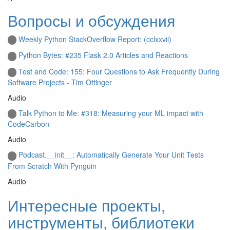
Вопросы и обсуждения
Weekly Python StackOverflow Report: (cclxxvii)
Python Bytes: #235 Flask 2.0 Articles and Reactions
Test and Code: 155: Four Questions to Ask Frequently During
Software Projects - Tim Ottinger
Audio
Talk Python to Me: #318: Measuring your ML impact with
CodeCarbon
Audio
Podcast.__init__: Automatically Generate Your Unit Tests
From Scratch With Pynguin
Audio
Интересные проекты,
инструменты, библиотеки