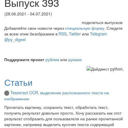
Выпуск 393
(28.06.2021 - 04.07.2021)
поделиться выпуском
Добавляйте свои новости через
специальную форму
. Следите
за всем этим безобразием в
RSS
,
Twitter
или
Telegram
@py_digest
Поддержите проект
рублем
или
руками
Статьи
Tesseract OCR, выделение распознанного текста на
изображении
Прочитать картинку, сохранить текст, обработать текст,
получить результат довольно просто. Хочу рассказать как этот
результат отобразить для пользователя на ранее прочитанной
картинке, например выделить кусочек текста содержащий