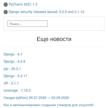
PyCharm 2021.1.3
Django security releases issued: 3.2.5 and 3.1.13
Еще новости
Django - 6.1
Django - 6.0.8
pip - 26.2.1
Django - 5.2.17
cffi - 2.1.1
coverage - 7.15.3
Сводка pythonz 26.07.2026 — 02.08.2026
Как я автоматизировал создание стикеров для соцсетей: