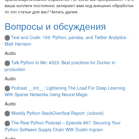
ваши коллеги постоянно затирают вам код внешних обработок
то это статья для вас! Читать далее
Вопросы и обсуждения
Test and Code: 159: Python, pandas, and Twitter Analytics -
Matt Harrison
Audio
Talk Python to Me: #323: Best practices for Docker in
production
Audio
Podcast.__init__: Lightening The Load For Deep Learning
With Sparse Networks Using Neural Magic
Audio
Weekly Python StackOverflow Report: (cclxxxii)
The Real Python Podcast – Episode #67: Securing Your
Python Software Supply Chain With Dustin Ingram
Audio