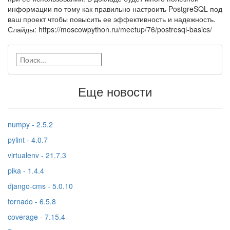
информации по тому как правильно настроить PostgreSQL под
ваш проект чтобы повысить ее эффективность и надежность.
Слайды: https://moscowpython.ru/meetup/76/postresql-basics/
Еще новости
numpy - 2.5.2
pylint - 4.0.7
virtualenv - 21.7.3
pika - 1.4.4
django-cms - 5.0.10
tornado - 6.5.8
coverage - 7.15.4