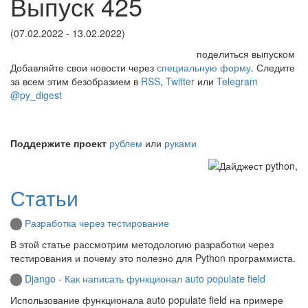
Выпуск 425
(07.02.2022 - 13.02.2022)
поделиться выпуском
Добавляйте свои новости через
специальную форму
. Следите
за всем этим безобразием в
RSS
,
Twitter
или
Telegram
@py_digest
Поддержите проект
рублем
или
руками
Статьи
Разработка через тестирование
В этой статье рассмотрим методологию разработки через
тестирования и почему это полезно для Python программиста.
Django - Как написать функционал auto populate field
Использование функционала auto populate field на примере