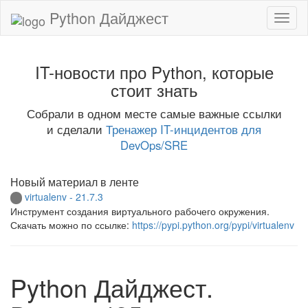
Python Дайджест
IT-новости про Python, которые
стоит знать
Собрали в одном месте самые важные ссылки
и сделали
Тренажер IT-инцидентов для
DevOps/SRE
Новый материал в ленте
virtualenv - 21.7.3
Инструмент создания виртуального рабочего окружения.
Скачать можно по ссылке:
https://pypi.python.org/pypi/virtualenv
Python Дайджест.