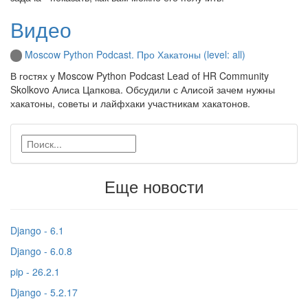
Видео
Moscow Python Podcast. Про Хакатоны (level: all)
В гостях у Moscow Python Podcast Lead of HR Community
Skolkovo Алиса Цапкова. Обсудили с Алисой зачем нужны
хакатоны, советы и лайфхаки участникам хакатонов.
Еще новости
Django - 6.1
Django - 6.0.8
pip - 26.2.1
Django - 5.2.17