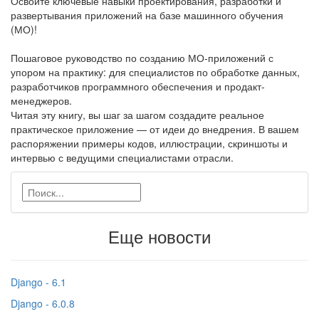
Освойте ключевые навыки проектирования, разработки и
развертывания приложений на базе машинного обучения
(МО)!
Пошаговое руководство по созданию МО-приложений с
упором на практику: для специалистов по обработке данных,
разработчиков программного обеспечения и продакт-
менеджеров.
Читая эту книгу, вы шаг за шагом создадите реальное
практическое приложение — от идеи до внедрения. В вашем
распоряжении примеры кодов, иллюстрации, скриншоты и
интервью с ведущими специалистами отрасли.
Еще новости
Django - 6.1
Django - 6.0.8