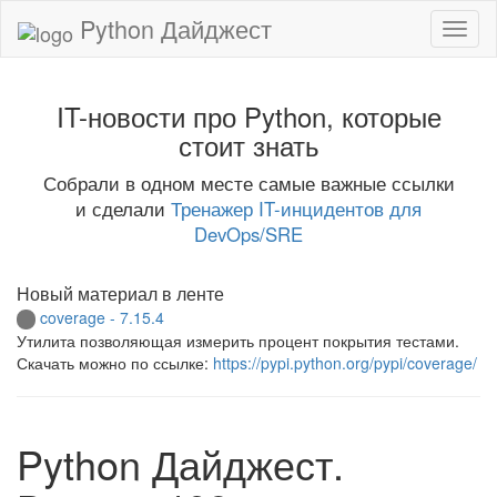
Python Дайджест
IT-новости про Python, которые
стоит знать
Собрали в одном месте самые важные ссылки
и сделали
Тренажер IT-инцидентов для
DevOps/SRE
Новый материал в ленте
coverage - 7.15.4
Утилита позволяющая измерить процент покрытия тестами.
Скачать можно по ссылке:
https://pypi.python.org/pypi/coverage/
Python Дайджест.