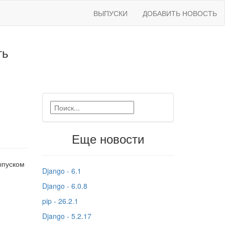
ВЫПУСКИ
ДОБАВИТЬ НОВОСТЬ
ть
Еще новости
ыпуском
Django - 6.1
Django - 6.0.8
pip - 26.2.1
Django - 5.2.17