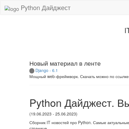
Python Дайджест
I
Новый материал в ленте
Django - 6.1
Мощный web-фреймворк. Скачать можно по ссылке
Python Дайджест. В
(19.06.2023 - 25.06.2023)
Сборник IT новостей про Python. Самые актуальные
странице.