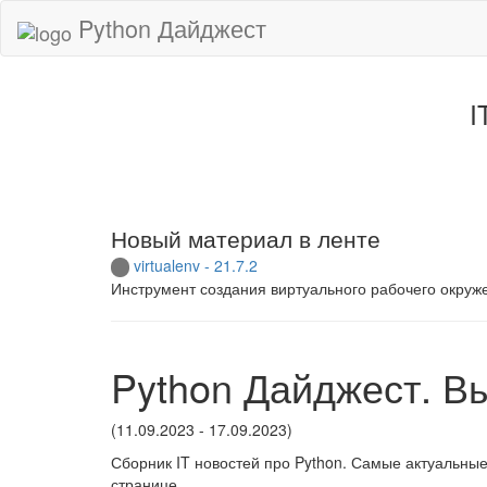
Python Дайджест
I
Новый материал в ленте
virtualenv - 21.7.2
Инструмент создания виртуального рабочего окруж
Python Дайджест. В
(11.09.2023 - 17.09.2023)
Сборник IT новостей про Python. Самые актуальные
странице.