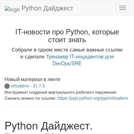
Python Дайджест
IT-новости про Python, которые
стоит знать
Собрали в одном месте самые важные ссылки
и сделали
Тренажер IT-инцидентов для
DevOps/SRE
Новый материал в ленте
virtualenv - 21.7.3
Инструмент создания виртуального рабочего окружения.
Скачать можно по ссылке:
https://pypi.python.org/pypi/virtualenv
Python Дайджест.