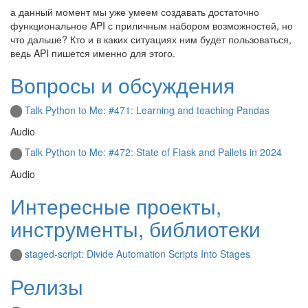
а данный момент мы уже умеем создавать достаточно
функциональное API с приличным набором возможностей, но
что дальше? Кто и в каких ситуациях ним будет пользоваться,
ведь API пишется именно для этого.
Вопросы и обсуждения
Talk Python to Me: #471: Learning and teaching Pandas
Audio
Talk Python to Me: #472: State of Flask and Pallets in 2024
Audio
Интересные проекты,
инструменты, библиотеки
staged-script: Divide Automation Scripts Into Stages
Релизы