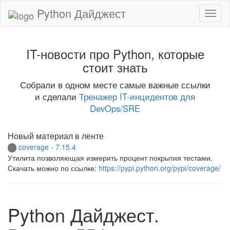
Python Дайджест
IT-новости про Python, которые
стоит знать
Собрали в одном месте самые важные ссылки
и сделали
Тренажер IT-инцидентов для
DevOps/SRE
Новый материал в ленте
coverage - 7.15.4
Утилита позволяющая измерить процент покрытия тестами.
Скачать можно по ссылке:
https://pypi.python.org/pypi/coverage/
Python Дайджест.