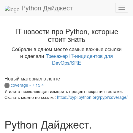
Python Дайджест
IT-новости про Python, которые
стоит знать
Собрали в одном месте самые важные ссылки
и сделали
Тренажер IT-инцидентов для
DevOps/SRE
Новый материал в ленте
coverage - 7.15.4
Утилита позволяющая измерить процент покрытия тестами.
Скачать можно по ссылке:
https://pypi.python.org/pypi/coverage/
Python Дайджест.