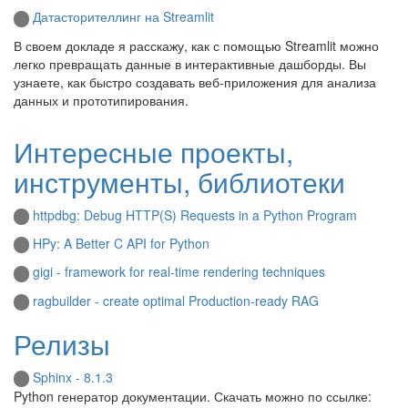
Датасторителлинг на Streamlit
В своем докладе я расскажу, как с помощью Streamlit можно
легко превращать данные в интерактивные дашборды. Вы
узнаете, как быстро создавать веб-приложения для анализа
данных и прототипирования.
Интересные проекты,
инструменты, библиотеки
httpdbg: Debug HTTP(S) Requests in a Python Program
HPy: A Better C API for Python
gigi - framework for real-time rendering techniques
ragbuilder - create optimal Production-ready RAG
Релизы
Sphinx - 8.1.3
Python генератор документации. Скачать можно по ссылке: